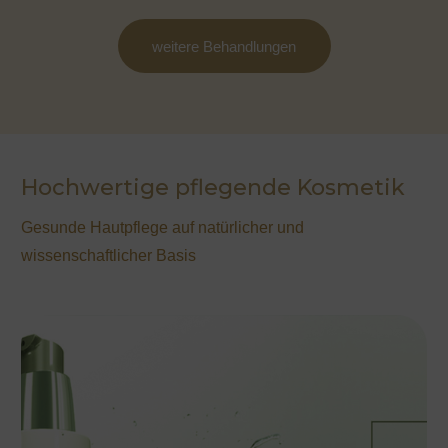
weitere Behandlungen
Hochwertige pflegende Kosmetik
Gesunde Hautpflege auf natürlicher und
wissenschaftlicher Basis