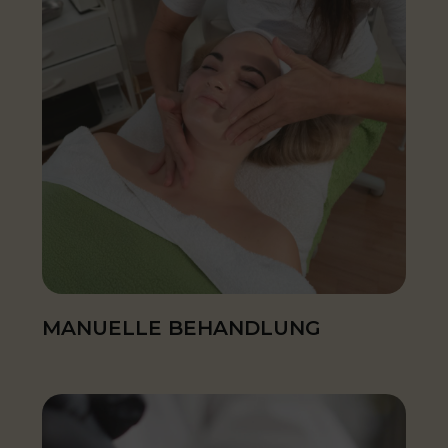
MANUELLE BEHANDLUNG