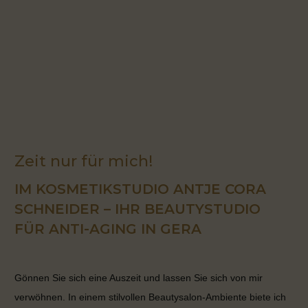
Zeit nur für mich!
IM KOSMETIKSTUDIO ANTJE CORA
SCHNEIDER – IHR BEAUTYSTUDIO
FÜR ANTI-AGING IN GERA
Gönnen Sie sich eine Auszeit und lassen Sie sich von mir
verwöhnen. In einem stilvollen Beautysalon-Ambiente biete ich