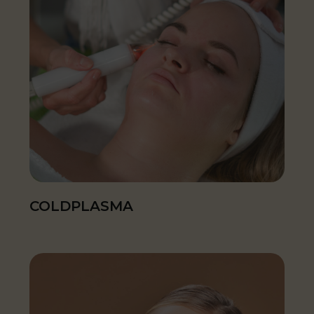
COLDPLASMA