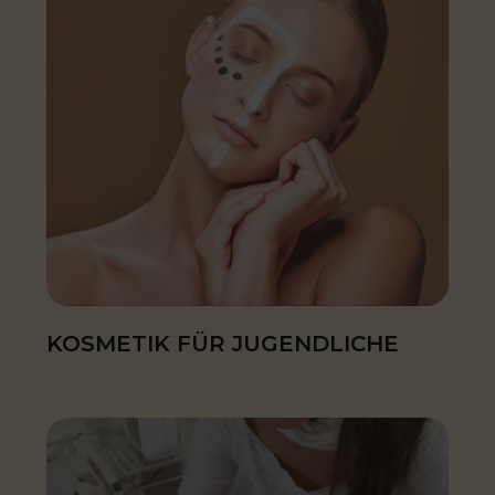
KOSMETIK FÜR JUGENDLICHE