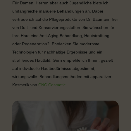
Für Damen, Herren aber auch Jugendliche biete ich
umfangreiche manuelle Behandlungen an. Dabei
vertraue ich auf die Pflegeprodukte von Dr. Baumann frei
von Duft- und Konservierungsstoffen. Sie wünschen für
Ihre Haut eine Anti-Aging Behandlung, Hautstraffung
oder Regeneration? Entdecken Sie modernste
Technologien für nachhaltige Ergebnisse und ein
strahlendes Hautbild. Gern empfehle ich Ihnen, gezielt
auf individuelle Hautbedürfnisse abgestimmt,
wirkungsvolle Behandlungsmethoden mit apparativer
Kosmetik von
CNC Cosmetic.