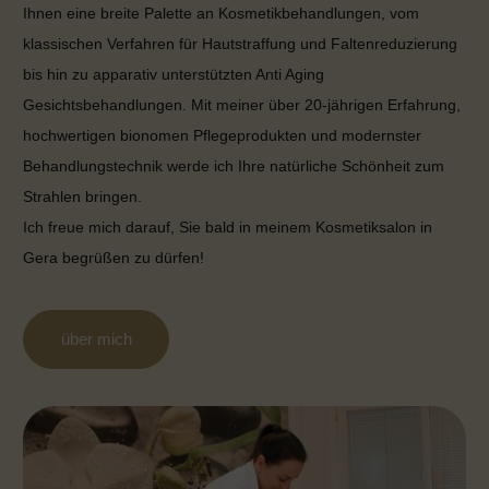
Ihnen eine breite Palette an Kosmetikbehandlungen, vom
klassischen Verfahren für Hautstraffung und Faltenreduzierung
bis hin zu apparativ unterstützten Anti Aging
Gesichtsbehandlungen. Mit meiner über 20-jährigen Erfahrung,
hochwertigen bionomen Pflegeprodukten und modernster
Behandlungstechnik werde ich Ihre natürliche Schönheit zum
Strahlen bringen.
Ich freue mich darauf, Sie bald in meinem Kosmetiksalon in
Gera begrüßen zu dürfen!
über mich