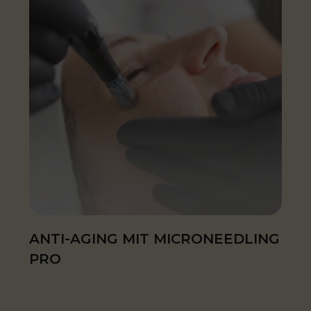
ANTI-AGING MIT MICRONEEDLING
PRO