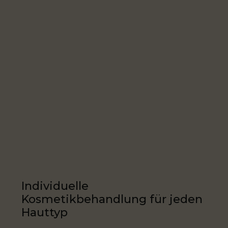
Individuelle
Kosmetikbehandlung für jeden
Hauttyp