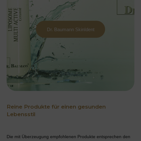
Dr. Baumann SkinIdent
Reine Produkte für einen gesunden
Lebensstil
Die mit Überzeugung empfohlenen Produkte entsprechen den