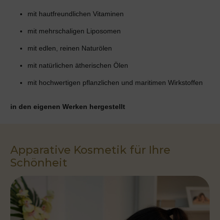
mit hautfreundlichen Vitaminen
mit mehrschaligen Liposomen
mit edlen, reinen Naturölen
mit natürlichen ätherischen Ölen
mit hochwertigen pflanzlichen und maritimen Wirkstoffen
in den eigenen Werken hergestellt
Apparative Kosmetik für Ihre
Schönheit